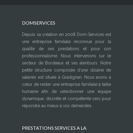
DOMSERVICES
Depuis sa création en 2008 Dom-Services est
une entreprise familiale reconnue pour la
qualité de ses prestations et pour son
professionnalisme. Nous intervenons sur le
secteur de Bordeaux et ses alentours. Notre
petite structure composée d'une dizaine de
salariés est située à Gradignan. Nous avons à
cœur de rester une entreprise familiale à taille
humaine afin de sélectionner une équipe
dynamique, discrète et compétente ceci pour
répondre au mieux à vos demandes.
PRESTATIONS SERVICES A LA