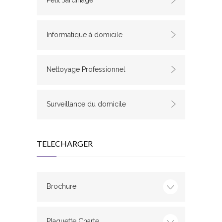
Petit Jardinage
Informatique à domicile
Nettoyage Professionnel
Surveillance du domicile
TELECHARGER
Brochure
Plaquette Charte