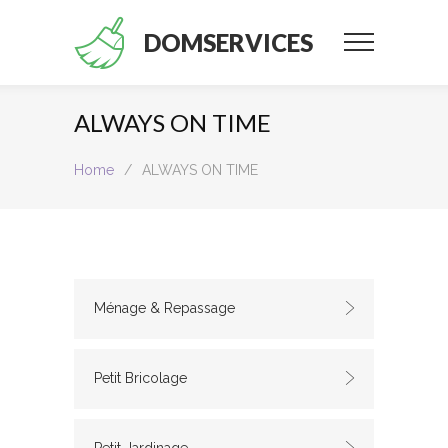
DOMSERVICES
ALWAYS ON TIME
Home
/
ALWAYS ON TIME
Ménage & Repassage
Petit Bricolage