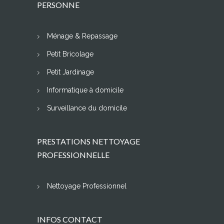
PERSONNE
Ménage & Repassage
Petit Bricolage
Petit Jardinage
Informatique à domicile
Surveillance du domicile
PRESTATIONS NETTOYAGE
PROFESSIONNELLE
Nettoyage Professionnel
INFOS CONTACT