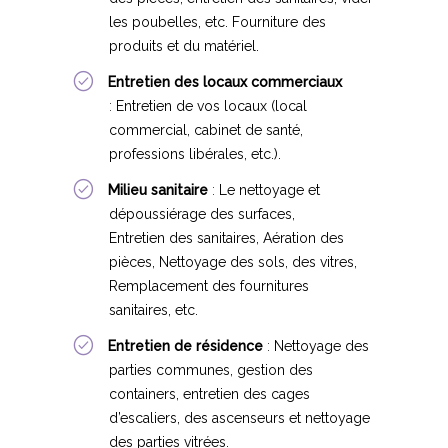
les poubelles, etc. Fourniture des
produits et du matériel.
Entretien des locaux commerciaux
:
Entretien de vos locaux (local
commercial, cabinet de santé,
professions libérales, etc.).
Milieu sanitaire
:
Le nettoyage et
dépoussiérage des surfaces,
Entretien des sanitaires, Aération des
pièces, Nettoyage des sols, des vitres,
Remplacement des fournitures
sanitaires, etc.
Entretien de résidence
:
Nettoyage des
parties communes, gestion des
containers, entretien des cages
d’escaliers, des ascenseurs et nettoyage
des parties vitrées.