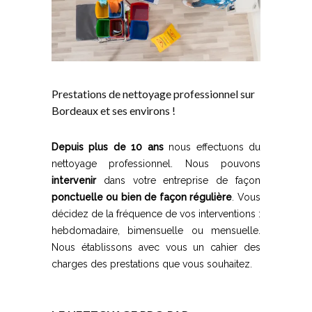
Prestations de nettoyage professionnel sur
Bordeaux et ses environs !
Depuis plus de 10 ans
nous effectuons du
nettoyage professionnel. Nous pouvons
intervenir
dans votre entreprise de façon
ponctuelle ou bien de façon régulière
. Vous
décidez de la fréquence de vos interventions :
hebdomadaire, bimensuelle ou mensuelle.
Nous établissons avec vous un cahier des
charges des prestations que vous souhaitez.