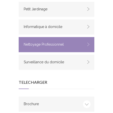
Petit Jardinage
Informatique à domicile
Nettoyage Professionnel
Surveillance du domicile
TELECHARGER
Brochure