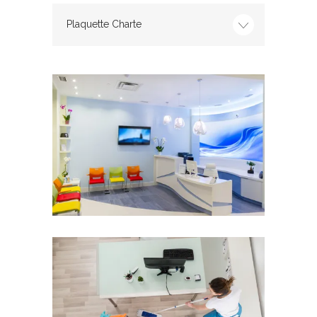
Plaquette Charte