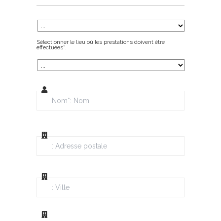
Sélectionner le lieu où les prestations doivent être
effectuées*.