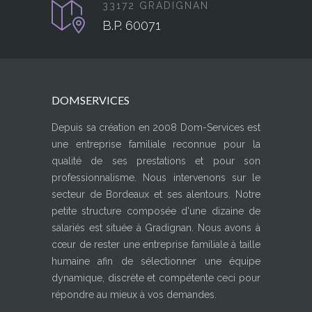
33172 GRADIGNAN
B.P. 60071
DOMSERVICES
Depuis sa création en 2008 Dom-Services est
une entreprise familiale reconnue pour la
qualité de ses prestations et pour son
professionnalisme. Nous intervenons sur le
secteur de Bordeaux et ses alentours. Notre
petite structure composée d'une dizaine de
salariés est située à Gradignan. Nous avons à
cœur de rester une entreprise familiale à taille
humaine afin de sélectionner une équipe
dynamique, discrète et compétente ceci pour
répondre au mieux à vos demandes.