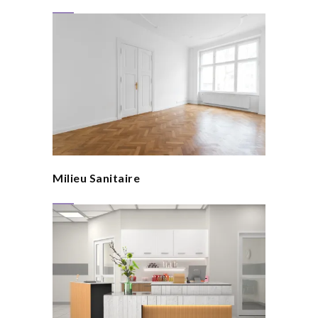
Milieu Sanitaire