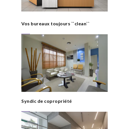
Vos bureaux toujours ``clean``
Syndic de copropriété