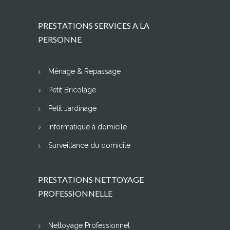
PRESTATIONS SERVICES A LA
PERSONNE
Ménage & Repassage
Petit Bricolage
Petit Jardinage
Informatique à domicile
Surveillance du domicile
PRESTATIONS NETTOYAGE
PROFESSIONNELLE
Nettoyage Professionnel