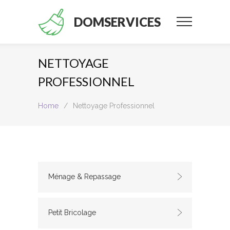
DOMSERVICES
NETTOYAGE
PROFESSIONNEL
Home
/
Nettoyage Professionnel
Ménage & Repassage
Petit Bricolage