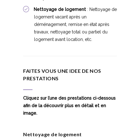
Nettoyage de logement
:
Nettoyage de
logement vacant après un
déménagement, remise en état après
travaux, nettoyage total ou partiel du
logement avant location, etc.
FAITES VOUS UNE IDEE DE NOS
PRESTATIONS
Cliquez sur l’une des prestations ci-dessous
afin de la découvrir plus en détail et en
image.
Nettoyage de logement