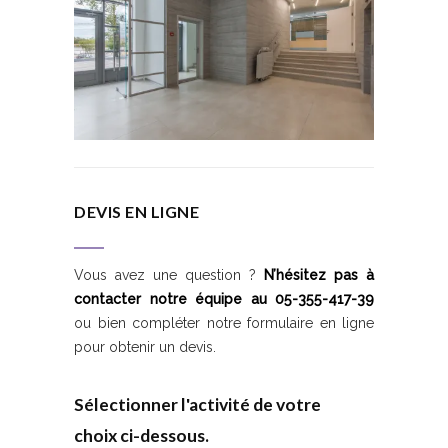
DEVIS EN LIGNE
Vous avez une question ?
N’hésitez pas à
contacter notre équipe au 05-355-417-39
ou bien compléter notre formulaire en ligne
pour obtenir un devis.
Sélectionner l'activité de votre
choix ci-dessous.