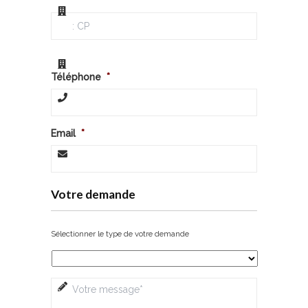
Téléphone
*
Email
*
Votre demande
Sélectionner le type de votre demande