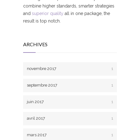
combine higher standards, smarter strategies
and
superior quality
all in one package, the
result is top notch.
ARCHIVES
novembre 2017
1
septembre 2017
1
juin 2017
1
avril 2017
1
mars 2017
1