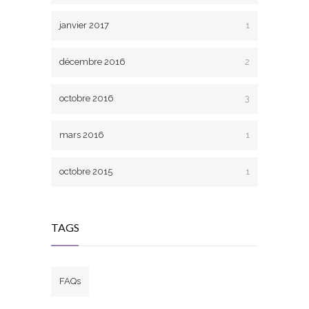
janvier 2017
1
décembre 2016
2
octobre 2016
3
mars 2016
1
octobre 2015
1
TAGS
FAQs