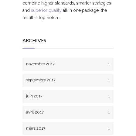
combine higher standards, smarter strategies
and
superior quality
all in one package, the
result is top notch.
ARCHIVES
novembre 2017
1
septembre 2017
1
juin 2017
1
avril 2017
1
mars 2017
1