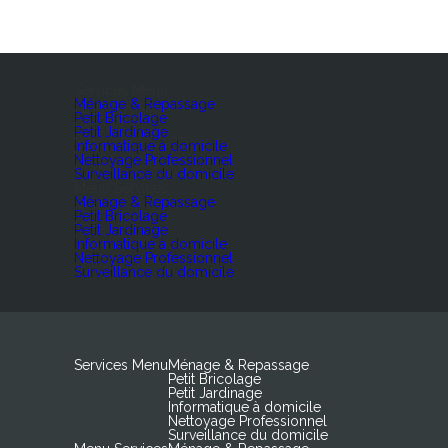
Services Menu
Ménage & Repassage
Petit Bricolage
Petit Jardinage
Informatique à domicile
Nettoyage Professionnel
Surveillance du domicile
Menu Services
Ménage & Repassage
Petit Bricolage
Petit Jardinage
Informatique à domicile
Nettoyage Professionnel
Surveillance du domicile
Services Menu
Ménage & Repassage
Petit Bricolage
Petit Jardinage
Informatique à domicile
Nettoyage Professionnel
Surveillance du domicile