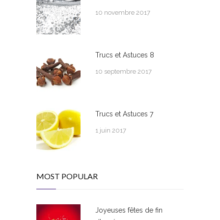
10 novembre 2017
Trucs et Astuces 8
10 septembre 2017
Trucs et Astuces 7
1 juin 2017
MOST POPULAR
Joyeuses fêtes de fin