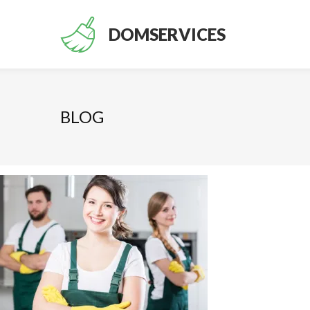
DOMSERVICES
BLOG