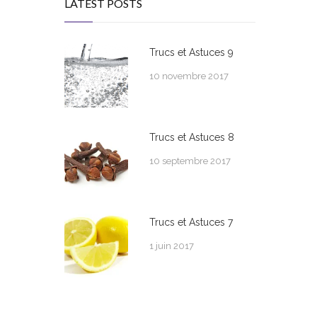
LATEST POSTS
Trucs et Astuces 9
10 novembre 2017
Trucs et Astuces 8
10 septembre 2017
Trucs et Astuces 7
1 juin 2017