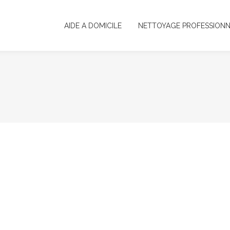
AIDE A DOMICILE
NETTOYAGE PROFESSIONN